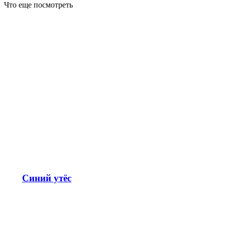
Что еще посмотреть
Синий утёс