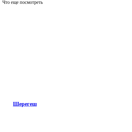
Что еще посмотреть
Шерегеш