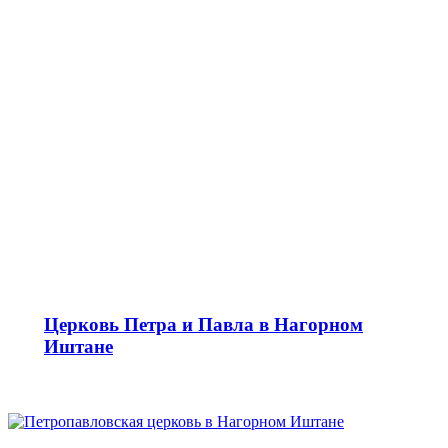
Церковь Петра и Павла в Нагорном
Иштане