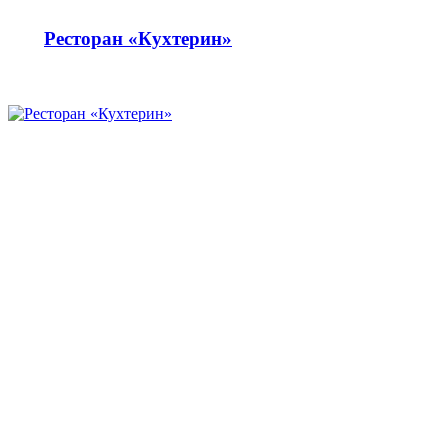
Ресторан «Кухтерин»