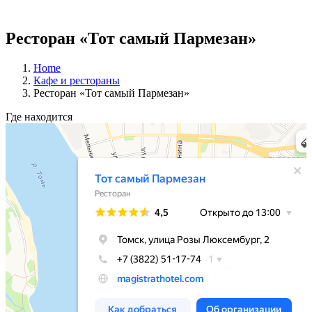
Ресторан «Тот самый Пармезан»
Home
Кафе и рестораны
Ресторан «Тот самый Пармезан»
Где находится
Тот самый Пармезан
Ресторан в Томске
Кафе в Томске