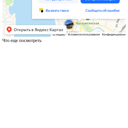
Что еще посмотреть