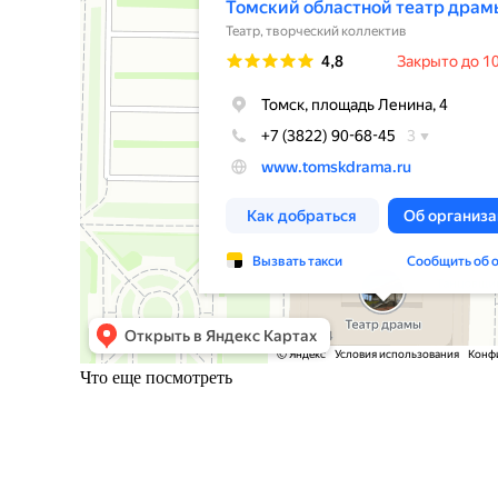
Что еще посмотреть