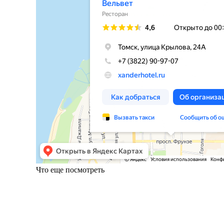
Что еще посмотреть