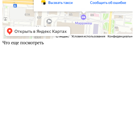
Что еще посмотреть