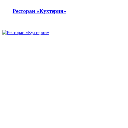
Ресторан «Кухтерин»