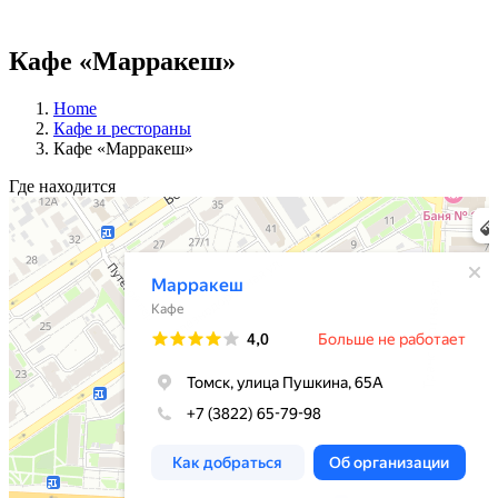
Кафе «Марракеш»
Home
Кафе и рестораны
Кафе «Марракеш»
Где находится
Марракеш
Кафе в Томске